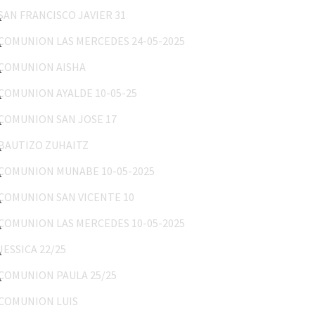
COMUNION LAS MERCEDES 24-05-2025
COMUNION AISHA
COMUNION AYALDE 10-05-25
COMUNION SAN JOSE 17
BAUTIZO ZUHAITZ
COMUNION MUNABE 10-05-2025
COMUNION SAN VICENTE 10
COMUNION LAS MERCEDES 10-05-2025
JESSICA 22/25
COMUNION PAULA 25/25
COMUNION LUIS
MARY 18/25