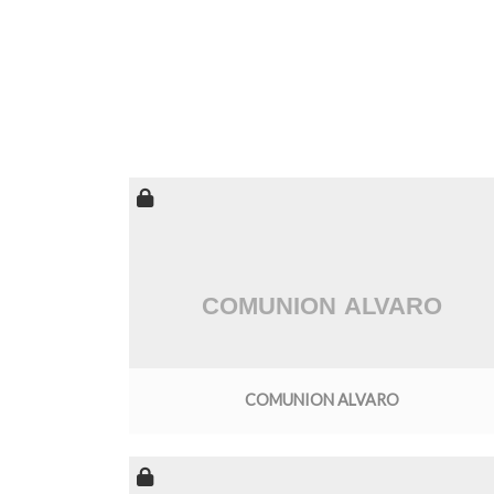
COMUNION ALVARO