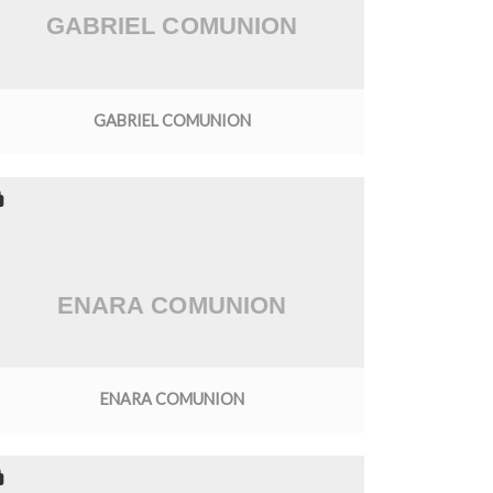
GABRIEL COMUNION
ENARA COMUNION