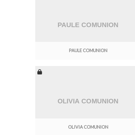
PAULE COMUNION
OLIVIA COMUNION