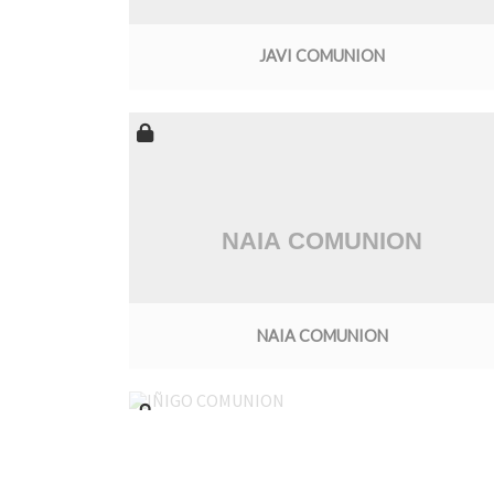
JAVI COMUNION
NAIA COMUNION
IÑIGO COMUNION