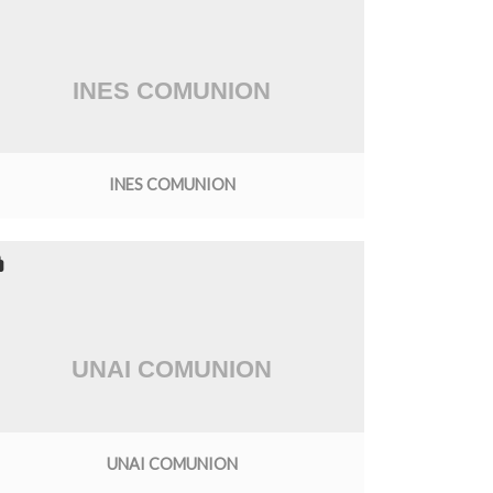
INES COMUNION
UNAI COMUNION