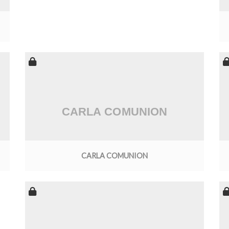
CARLA COMUNION