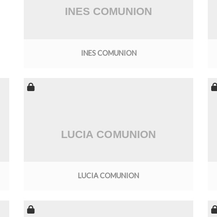
INES COMUNION
LUCIA COMUNION