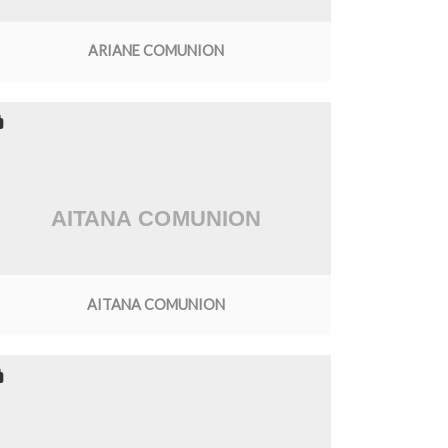
ARIANE COMUNION
AITANA COMUNION