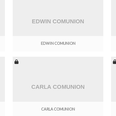
EDWIN COMUNION
CARLA COMUNION