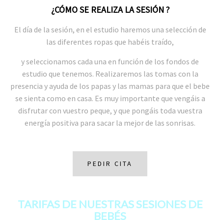
¿CÓMO SE REALIZA LA SESIÓN ?
El día de la sesión, en el estudio haremos una selección de
las diferentes ropas que habéis traído,
y seleccionamos cada una en función de los fondos de
estudio que tenemos. Realizaremos las tomas con la
presencia y ayuda de los papas y las mamas para que el bebe
se sienta como en casa. Es muy importante que vengáis a
disfrutar con vuestro peque, y que pongáis toda vuestra
energía positiva para sacar la mejor de las sonrisas.
PEDIR CITA
TARIFAS DE NUESTRAS SESIONES DE
BEBÉS