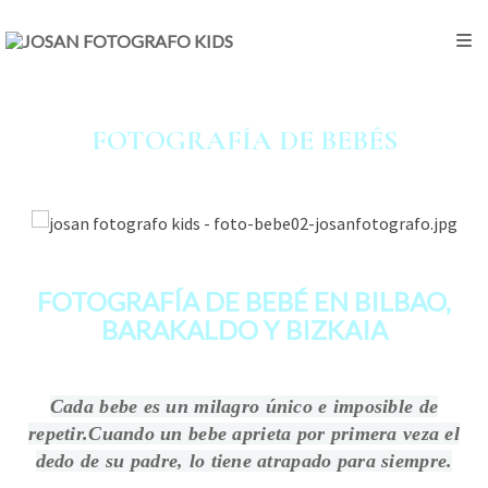
FOTOGRAFÍA DE BEBÉS
FOTOGRAFÍA DE BEBÉ EN BILBAO,
BARAKALDO Y BIZKAIA
Cada bebe es un milagro único e imposible de
repetir.
Cuando un bebe aprieta por primera veza el
dedo de su padre, lo tiene atrapado para siempre.