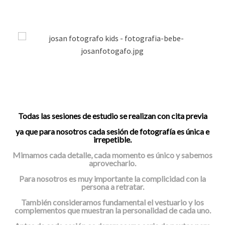
Todas las sesiones de estudio se realizan con cita previa
ya que para nosotros cada sesión de fotografía es única e
irrepetible.
Mimamos cada detalle, cada momento es único y sabemos
aprovecharlo.
Para nosotros es muy importante la complicidad con la
persona a retratar.
También consideramos fundamental el vestuario y los
complementos que muestran la personalidad de cada uno.