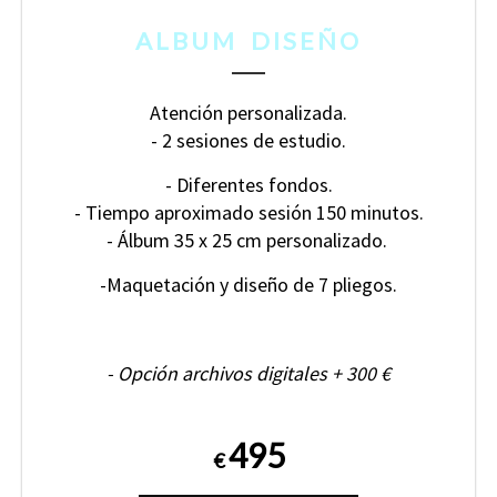
ALBUM DISEÑO
Atención personalizada.
- 2 sesiones de estudio.
- Diferentes fondos.
- Tiempo aproximado sesión 150 minutos.
- Álbum 35 x 25 cm personalizado.
-Maquetación y diseño de 7 pliegos.
- Opción archivos digitales + 300 €
495
€