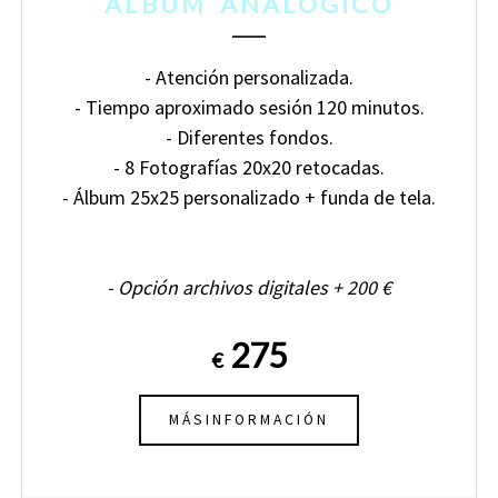
ÁLBUM ANALÓGICO
- Atención personalizada.
- Tiempo aproximado sesión 120 minutos.
- Diferentes fondos.
- 8 Fotografías 20x20 retocadas.
- Álbum 25x25 personalizado + funda de tela.
- Opción archivos digitales + 200 €
275
€
MÁSINFORMACIÓN