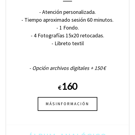
- Atención personalizada.
- Tiempo aproximado sesión 60 minutos.
- 1 Fondo.
- 4 Fotografías 15x20 retocadas.
- Libreto textil
- Opción archivos digitales + 150 €
160
€
MÁSINFORMACIÓN