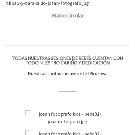
Marco circular
TODAS NUESTRAS SESIONES DE BEBÉS CUENTAN CON
TODO NUESTRO CARIÑO Y DEDICACIÓN
Nuestras tarifas incluyen el 21% de iva.