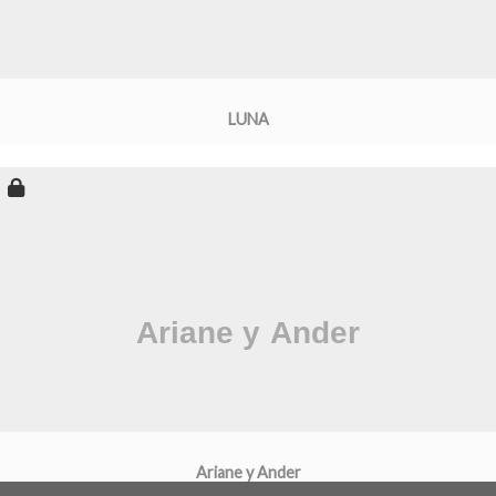
LUNA
Ariane y Ander