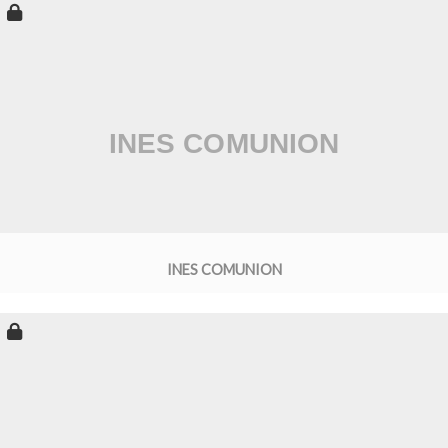
INES COMUNION