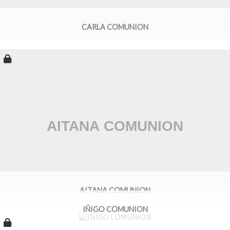
CARLA COMUNION
AITANA COMUNION
IÑIGO COMUNION