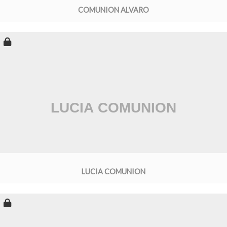
COMUNION ALVARO
LUCIA COMUNION