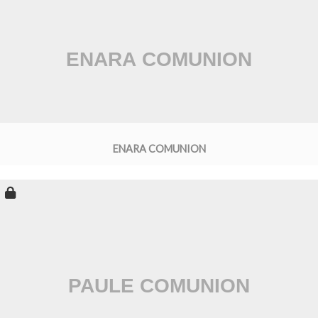
ENARA COMUNION