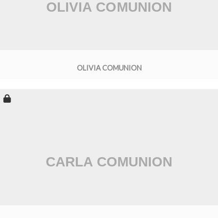
OLIVIA COMUNION