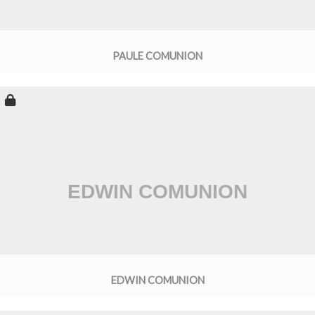
PAULE COMUNION
EDWIN COMUNION