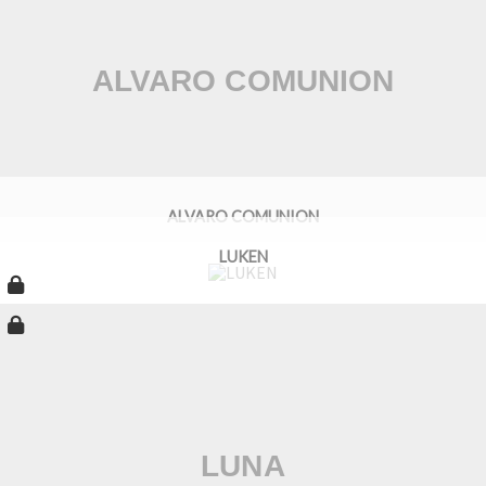
ALVARO COMUNION
LUKEN