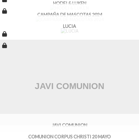
HODEI & LUKEN
CAMPAÑA DE MASCOTAS 2024
LUCIA
JAVI COMUNION
COMUNION CORPUS CHRISTI 20 MAYO