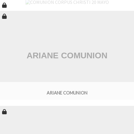
ARIANE COMUNION