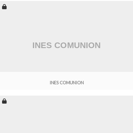
INES COMUNION