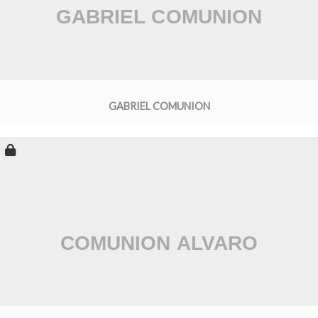
GABRIEL COMUNION