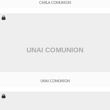
CARLA COMUNION
UNAI COMUNION