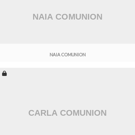
NAIA COMUNION