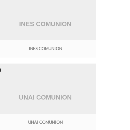
INES COMUNION
UNAI COMUNION