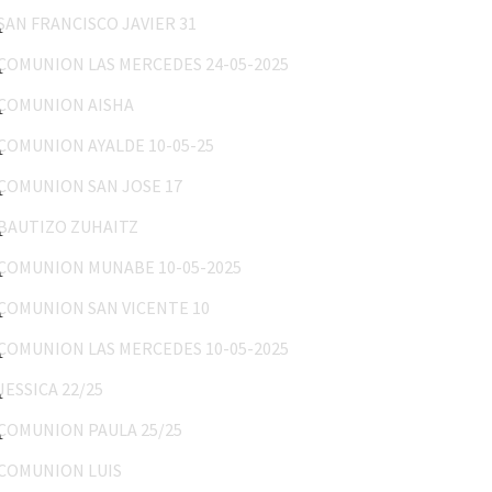
COMUNION LAS MERCEDES 24-05-2025
COMUNION AISHA
COMUNION AYALDE 10-05-25
COMUNION SAN JOSE 17
BAUTIZO ZUHAITZ
COMUNION MUNABE 10-05-2025
COMUNION SAN VICENTE 10
COMUNION LAS MERCEDES 10-05-2025
JESSICA 22/25
COMUNION PAULA 25/25
COMUNION LUIS
MARY 18/25