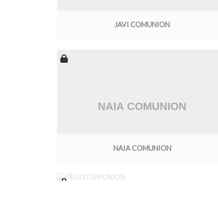
JAVI COMUNION
NAIA COMUNION
IÑIGO COMUNION