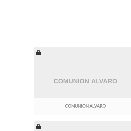
COMUNION ALVARO