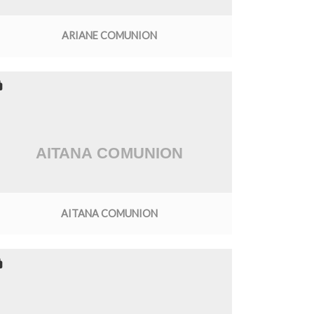
ARIANE COMUNION
AITANA COMUNION