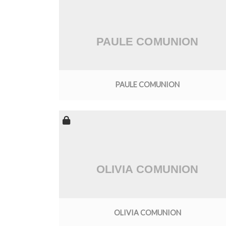
PAULE COMUNION
OLIVIA COMUNION