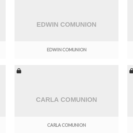
EDWIN COMUNION
CARLA COMUNION