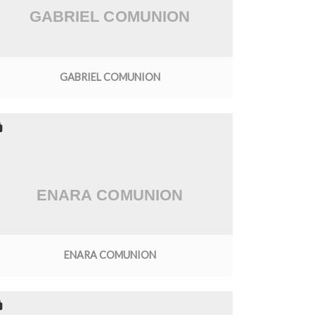
GABRIEL COMUNION
ENARA COMUNION