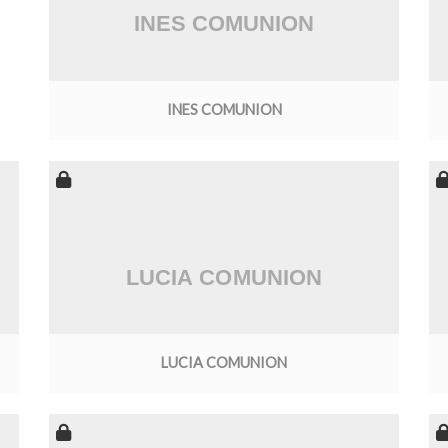
INES COMUNION
LUCIA COMUNION