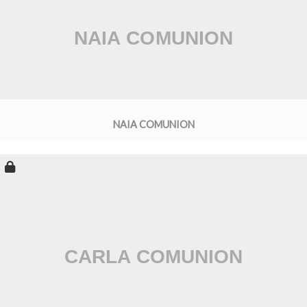
NAIA COMUNION