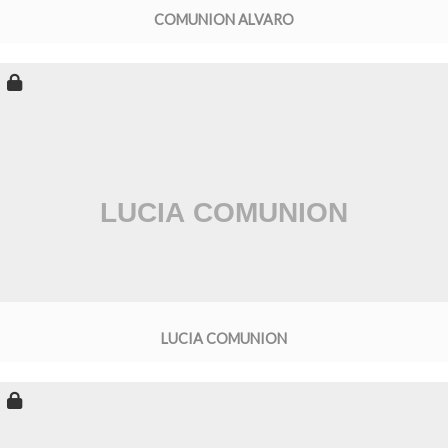
COMUNION ALVARO
LUCIA COMUNION