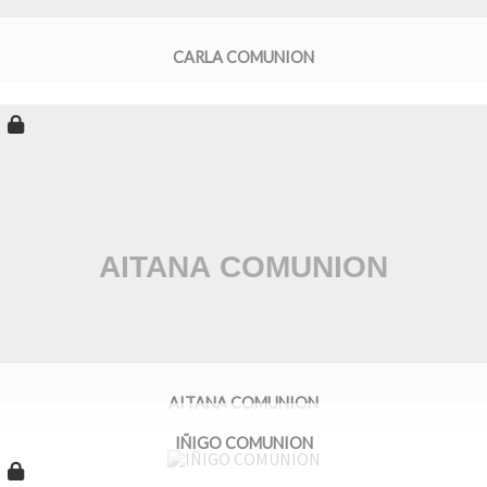
CARLA COMUNION
AITANA COMUNION
IÑIGO COMUNION