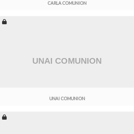
CARLA COMUNION
UNAI COMUNION