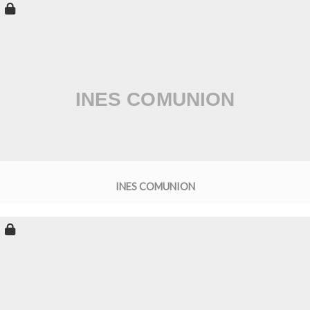
INES COMUNION