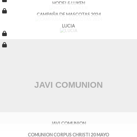
HODEI & LUKEN
CAMPAÑA DE MASCOTAS 2024
LUCIA
JAVI COMUNION
COMUNION CORPUS CHRISTI 20 MAYO