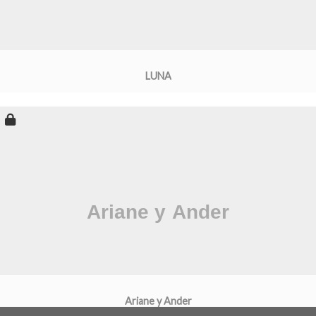
LUNA
Ariane y Ander