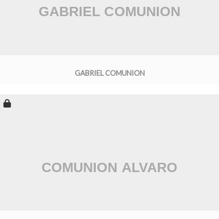
GABRIEL COMUNION