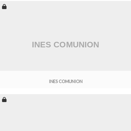
INES COMUNION