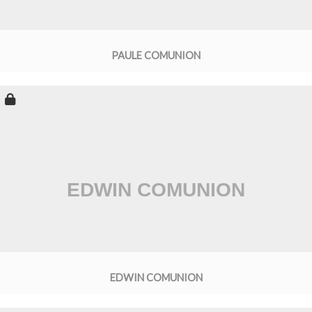
PAULE COMUNION
EDWIN COMUNION