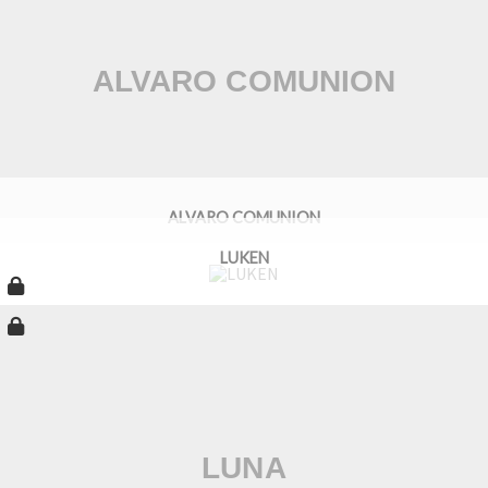
ALVARO COMUNION
LUKEN