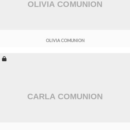
OLIVIA COMUNION