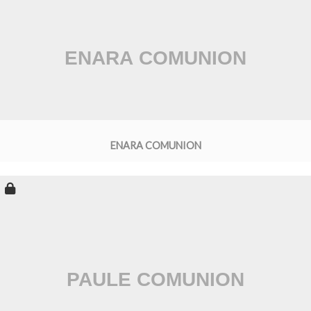
ENARA COMUNION