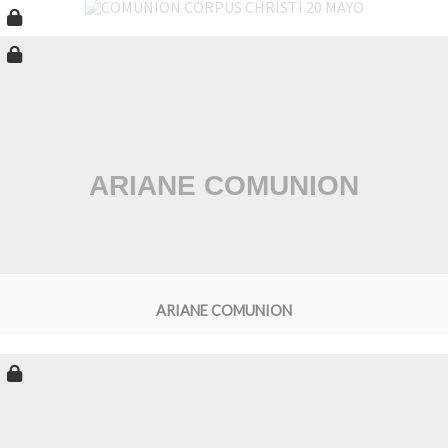
ARIANE COMUNION