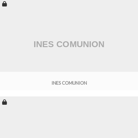
INES COMUNION