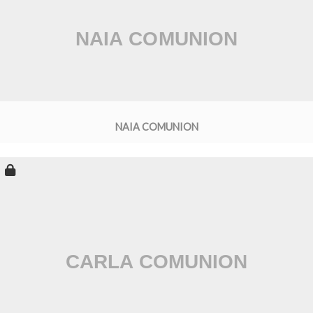
NAIA COMUNION