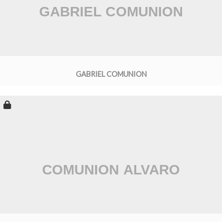
GABRIEL COMUNION