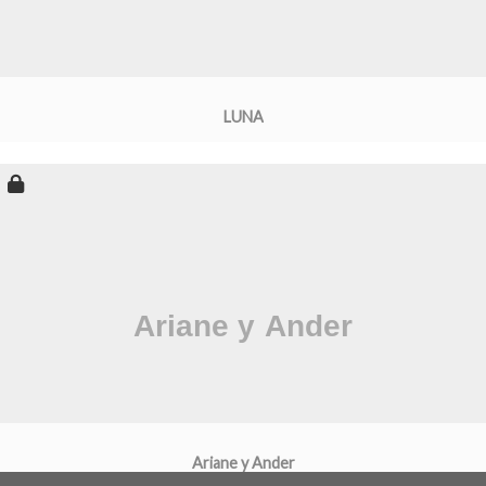
LUNA
Ariane y Ander