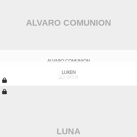
ALVARO COMUNION
LUKEN