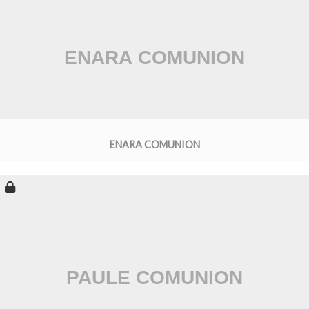
ENARA COMUNION