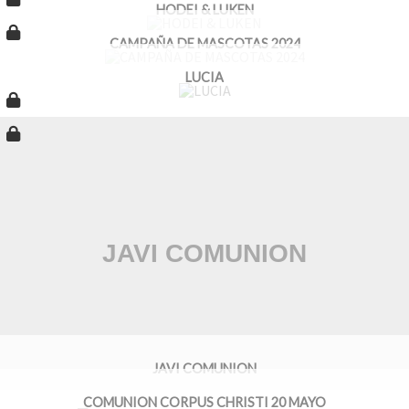
HODEI & LUKEN
CAMPAÑA DE MASCOTAS 2024
LUCIA
JAVI COMUNION
COMUNION CORPUS CHRISTI 20 MAYO