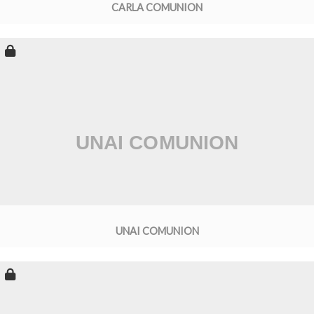
CARLA COMUNION
UNAI COMUNION