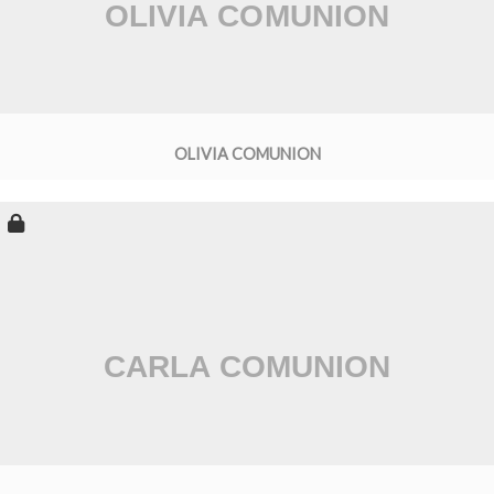
OLIVIA COMUNION