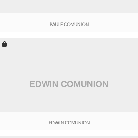
PAULE COMUNION
EDWIN COMUNION