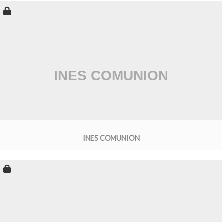
INES COMUNION