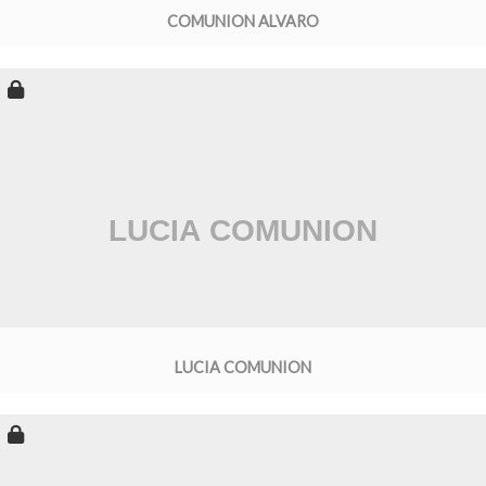
COMUNION ALVARO
LUCIA COMUNION