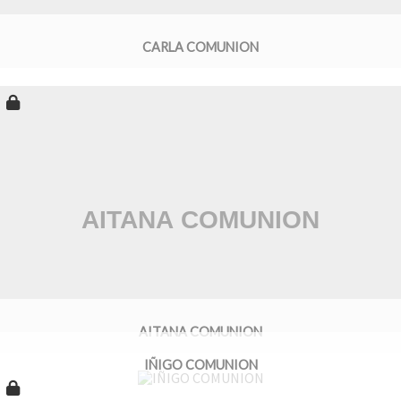
CARLA COMUNION
AITANA COMUNION
IÑIGO COMUNION