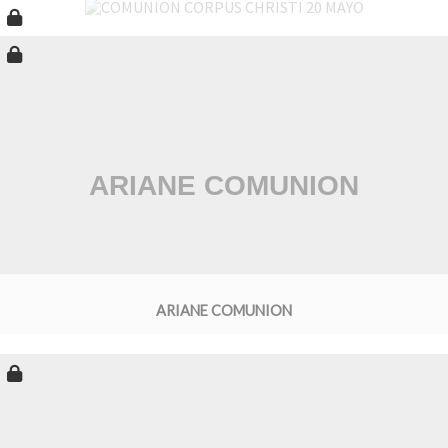
ARIANE COMUNION