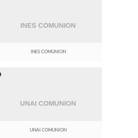
INES COMUNION
UNAI COMUNION