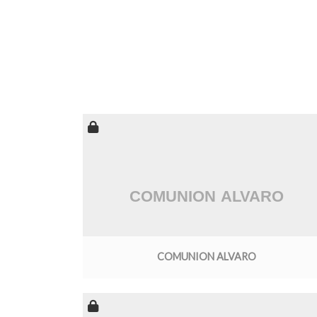
COMUNION ALVARO