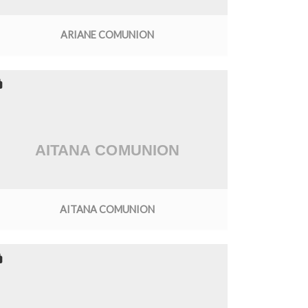
ARIANE COMUNION
AITANA COMUNION