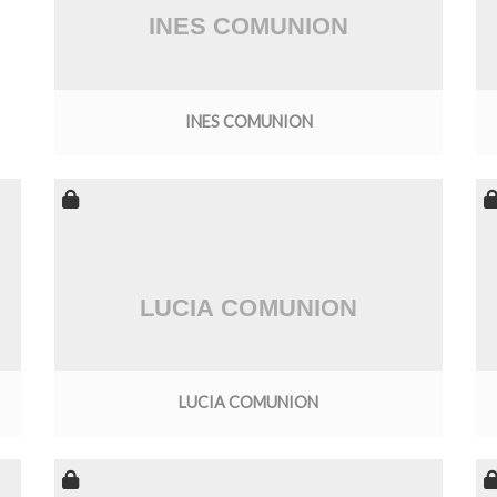
INES COMUNION
LUCIA COMUNION