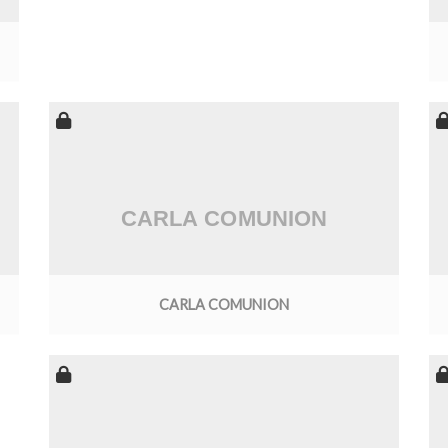
CARLA COMUNION