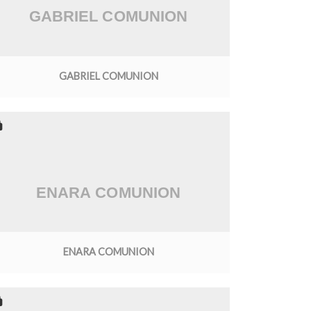
GABRIEL COMUNION
ENARA COMUNION