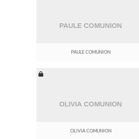
PAULE COMUNION
OLIVIA COMUNION