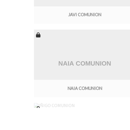
JAVI COMUNION
NAIA COMUNION
IÑIGO COMUNION