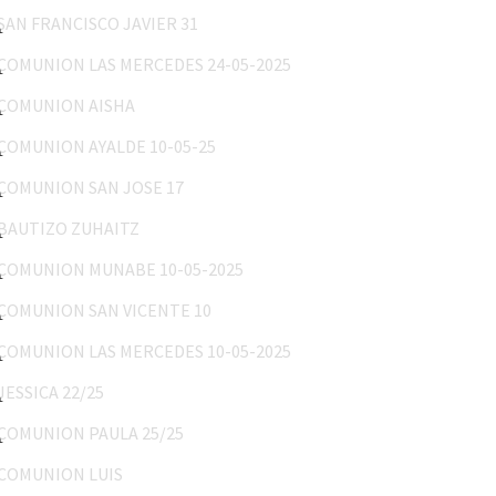
COMUNION LAS MERCEDES 24-05-2025
COMUNION AISHA
COMUNION AYALDE 10-05-25
COMUNION SAN JOSE 17
BAUTIZO ZUHAITZ
COMUNION MUNABE 10-05-2025
COMUNION SAN VICENTE 10
COMUNION LAS MERCEDES 10-05-2025
JESSICA 22/25
COMUNION PAULA 25/25
COMUNION LUIS
MARY 18/25