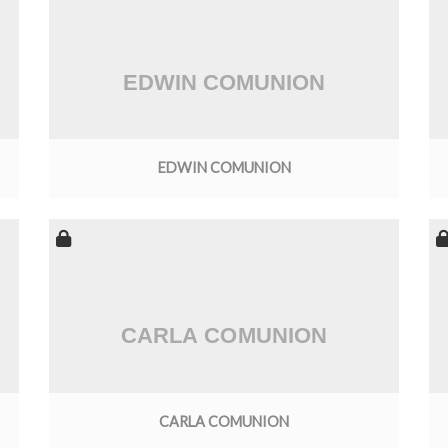
EDWIN COMUNION
CARLA COMUNION