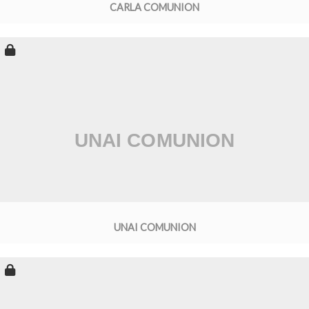
CARLA COMUNION
UNAI COMUNION