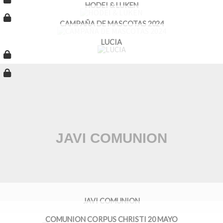
HODEI & LUKEN
CAMPAÑA DE MASCOTAS 2024
LUCIA
JAVI COMUNION
COMUNION CORPUS CHRISTI 20 MAYO