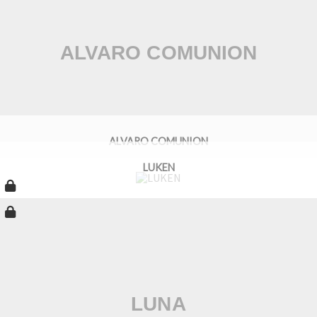
ALVARO COMUNION
LUKEN