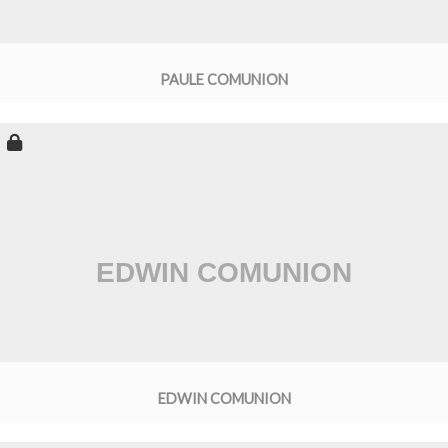
PAULE COMUNION
EDWIN COMUNION