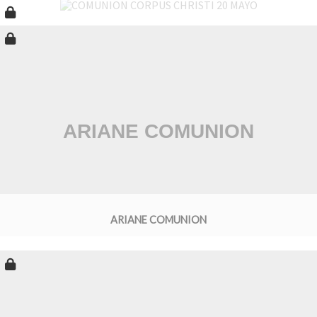
ARIANE COMUNION