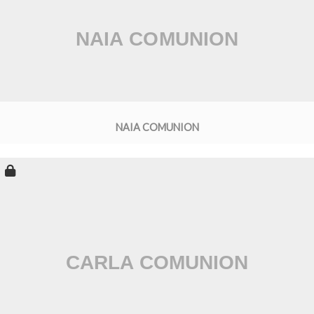
NAIA COMUNION