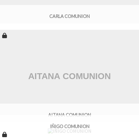
CARLA COMUNION
AITANA COMUNION
IÑIGO COMUNION