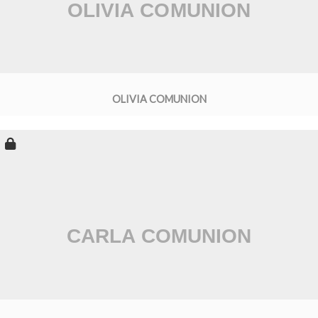
OLIVIA COMUNION