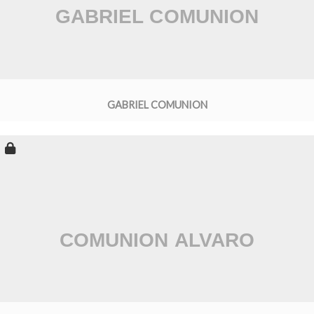
GABRIEL COMUNION