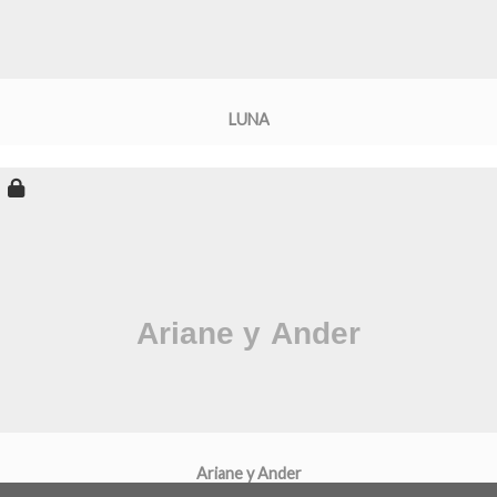
LUNA
Ariane y Ander