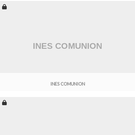
INES COMUNION