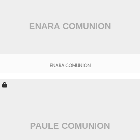
ENARA COMUNION