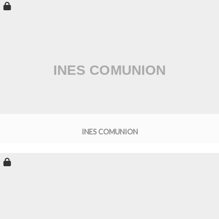
INES COMUNION