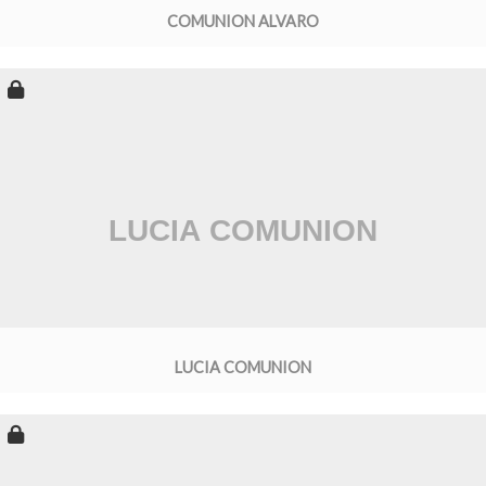
COMUNION ALVARO
LUCIA COMUNION