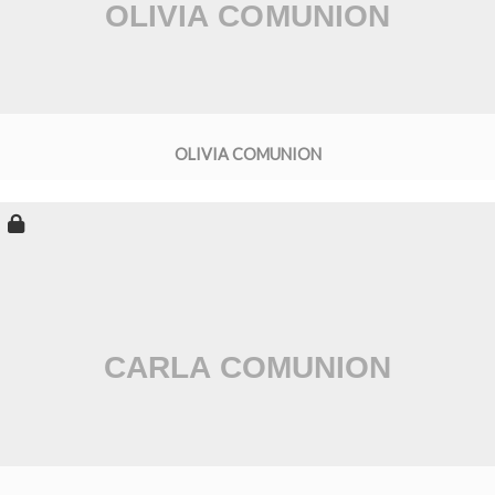
OLIVIA COMUNION