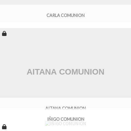
CARLA COMUNION
AITANA COMUNION
IÑIGO COMUNION