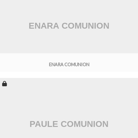
ENARA COMUNION