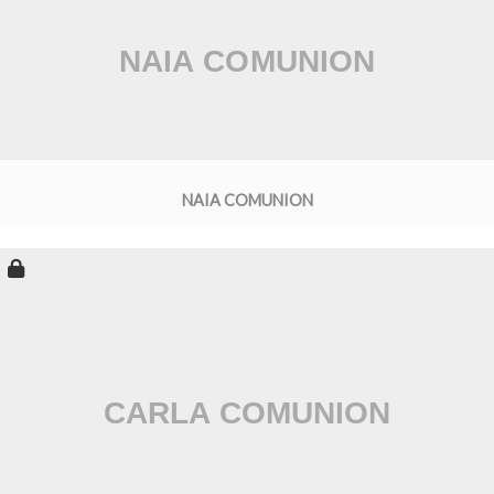
NAIA COMUNION