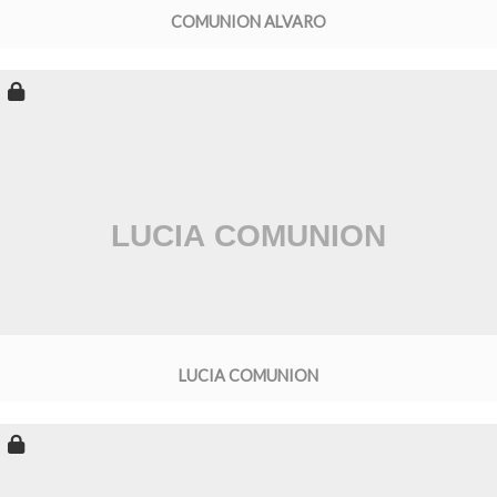
COMUNION ALVARO
LUCIA COMUNION