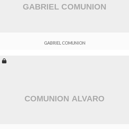
GABRIEL COMUNION