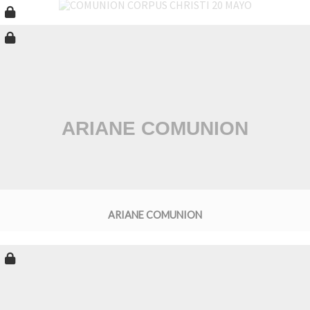
ARIANE COMUNION