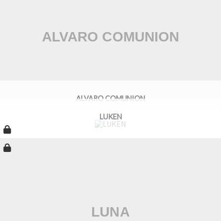
ALVARO COMUNION
LUKEN