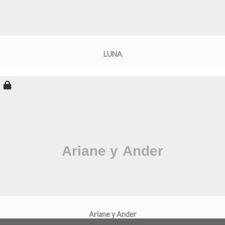
LUNA
Ariane y Ander