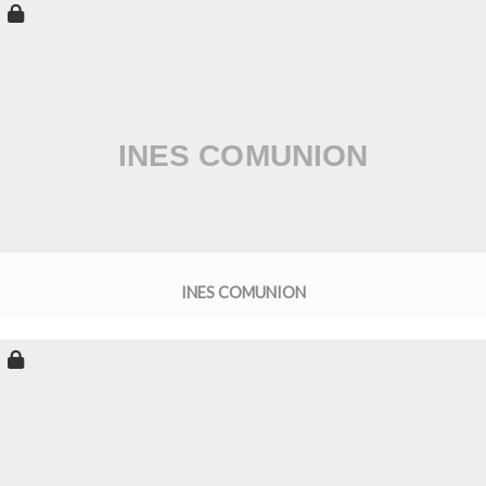
INES COMUNION