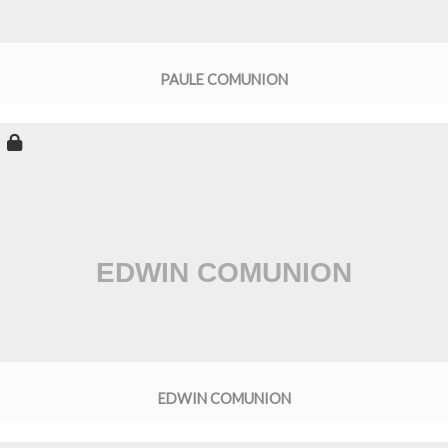
PAULE COMUNION
EDWIN COMUNION