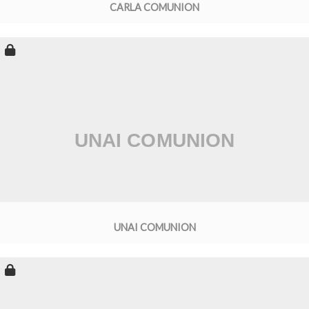
CARLA COMUNION
UNAI COMUNION