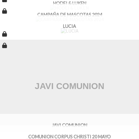
HODEI & LUKEN
CAMPAÑA DE MASCOTAS 2024
LUCIA
JAVI COMUNION
COMUNION CORPUS CHRISTI 20 MAYO