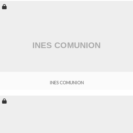
INES COMUNION