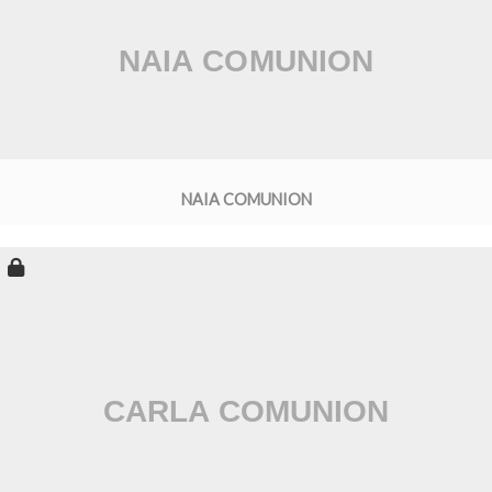
NAIA COMUNION