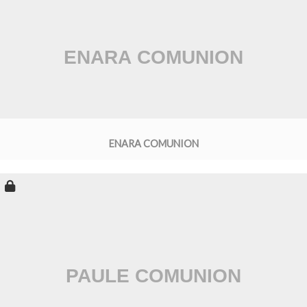
ENARA COMUNION