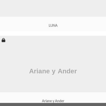
LUNA
Ariane y Ander