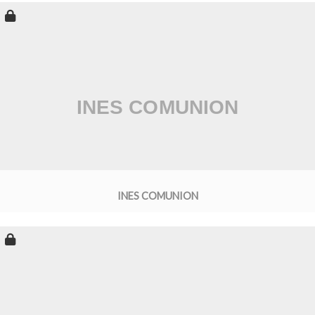
INES COMUNION