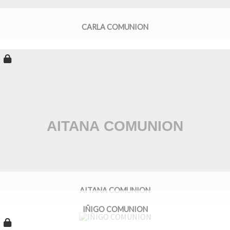
CARLA COMUNION
AITANA COMUNION
IÑIGO COMUNION