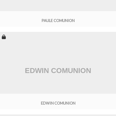
PAULE COMUNION
EDWIN COMUNION