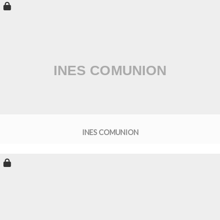
INES COMUNION