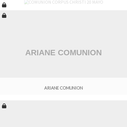
ARIANE COMUNION