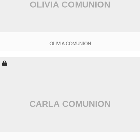
OLIVIA COMUNION