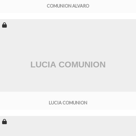
COMUNION ALVARO
LUCIA COMUNION