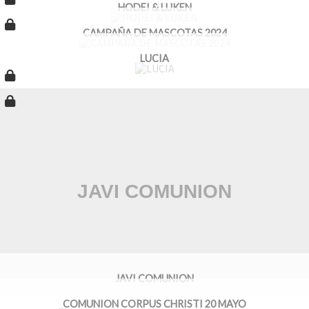
HODEI & LUKEN
CAMPAÑA DE MASCOTAS 2024
LUCIA
JAVI COMUNION
COMUNION CORPUS CHRISTI 20 MAYO