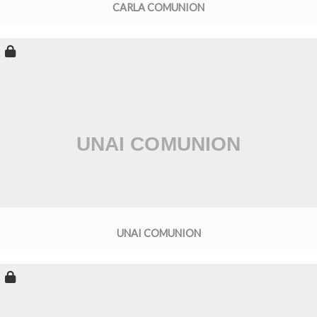
CARLA COMUNION
UNAI COMUNION