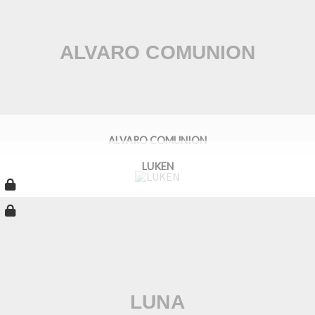
ALVARO COMUNION
LUKEN