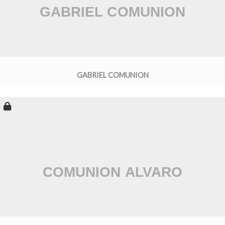
GABRIEL COMUNION