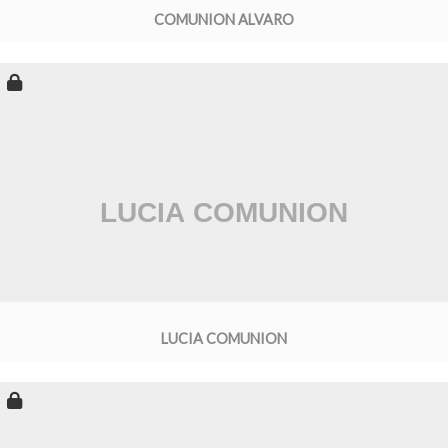
COMUNION ALVARO
LUCIA COMUNION