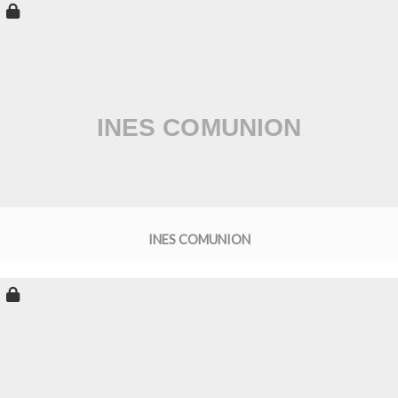
INES COMUNION