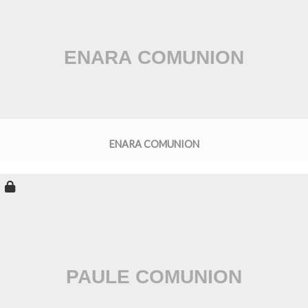
ENARA COMUNION