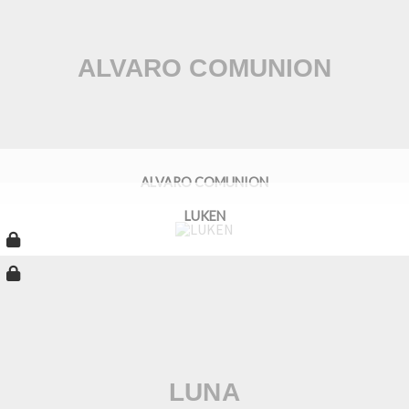
ALVARO COMUNION
LUKEN