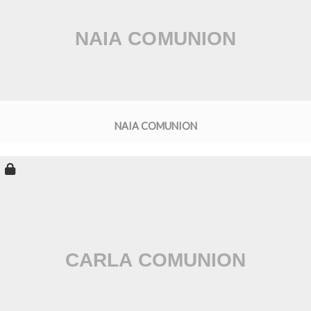
NAIA COMUNION