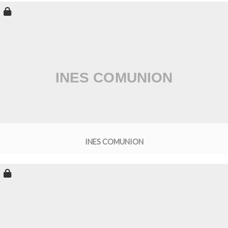
INES COMUNION