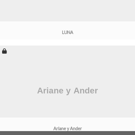
LUNA
Ariane y Ander