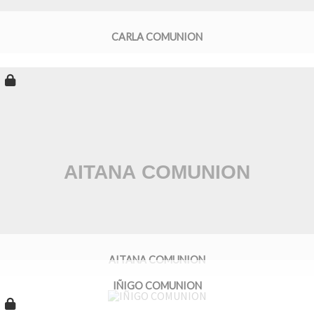
CARLA COMUNION
AITANA COMUNION
IÑIGO COMUNION