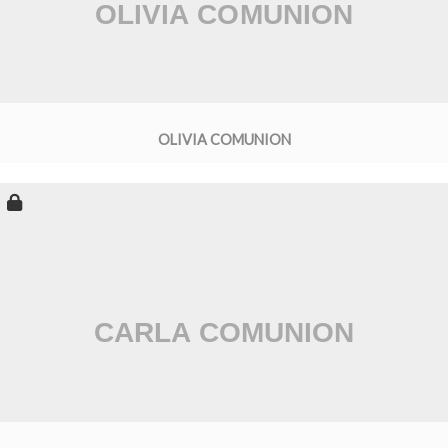
OLIVIA COMUNION