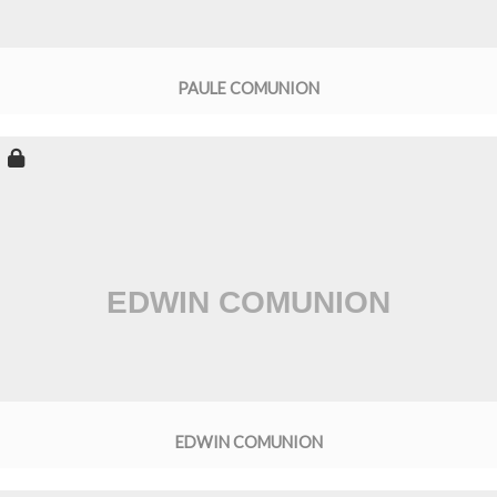
PAULE COMUNION
EDWIN COMUNION