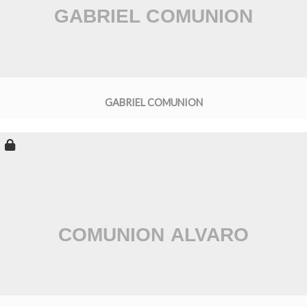
GABRIEL COMUNION