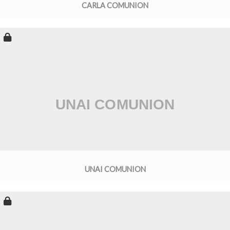
CARLA COMUNION
UNAI COMUNION