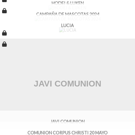
HODEI & LUKEN
CAMPAÑA DE MASCOTAS 2024
LUCIA
JAVI COMUNION
COMUNION CORPUS CHRISTI 20 MAYO