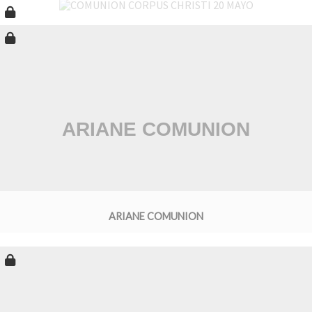
ARIANE COMUNION