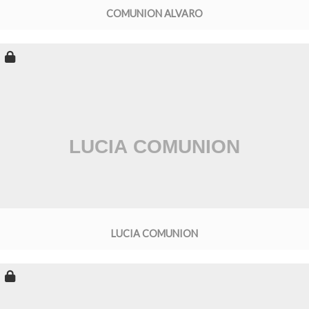
COMUNION ALVARO
LUCIA COMUNION