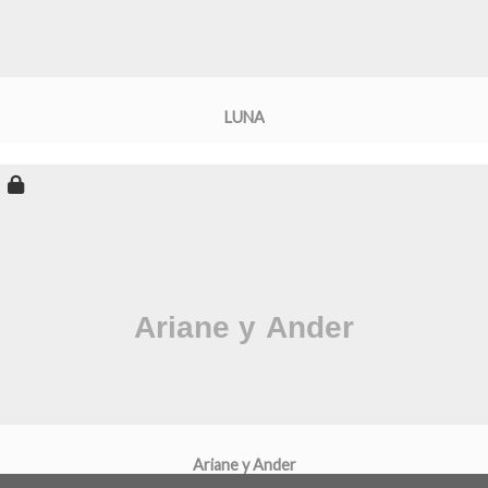
LUNA
Ariane y Ander