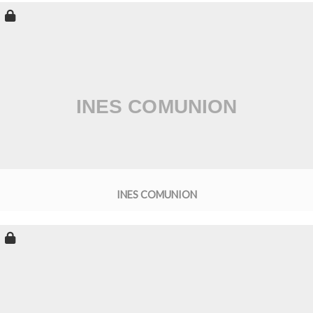
INES COMUNION