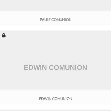
PAULE COMUNION
EDWIN COMUNION