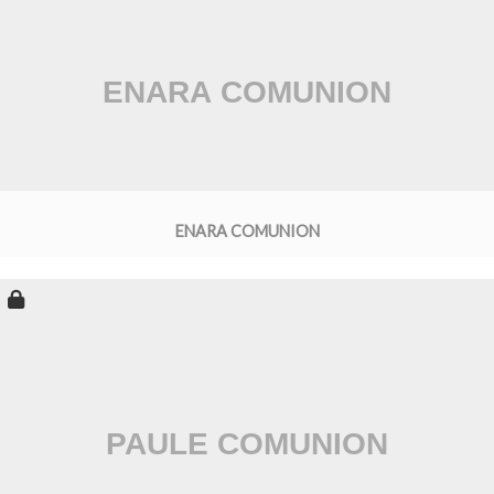
ENARA COMUNION