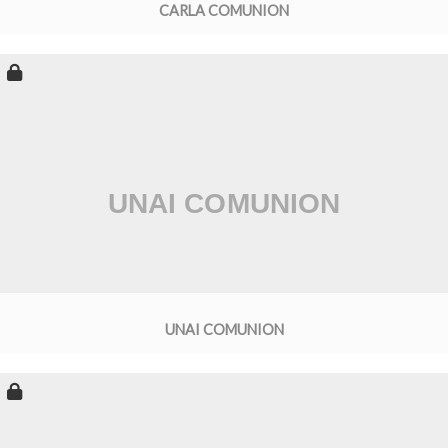
CARLA COMUNION
UNAI COMUNION