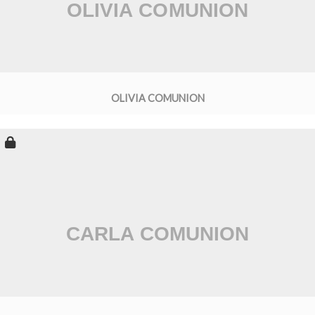
OLIVIA COMUNION