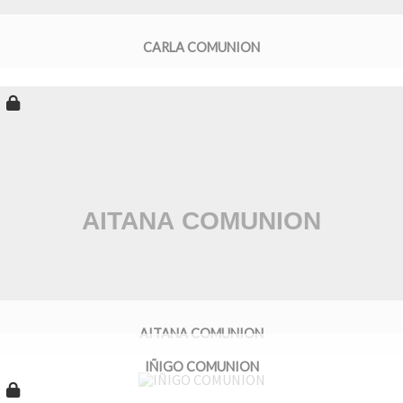
CARLA COMUNION
AITANA COMUNION
IÑIGO COMUNION