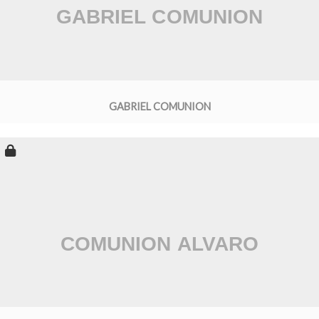
GABRIEL COMUNION