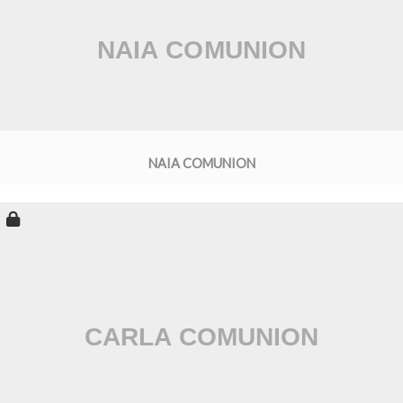
NAIA COMUNION