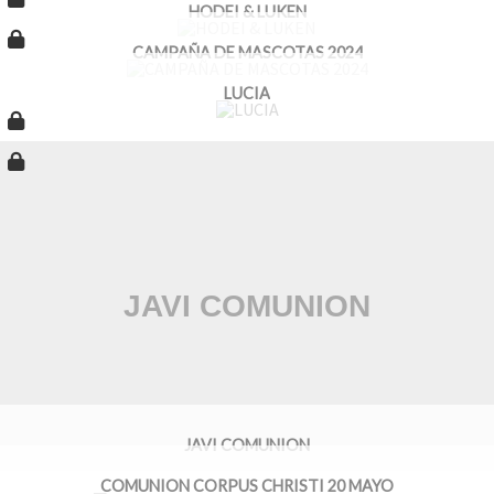
HODEI & LUKEN
CAMPAÑA DE MASCOTAS 2024
LUCIA
JAVI COMUNION
COMUNION CORPUS CHRISTI 20 MAYO