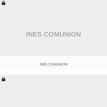
INES COMUNION