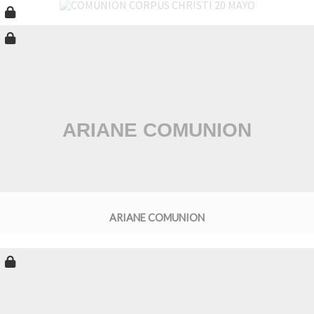
ARIANE COMUNION