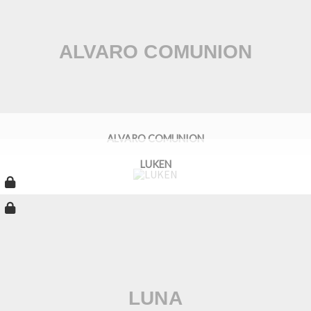
ALVARO COMUNION
LUKEN